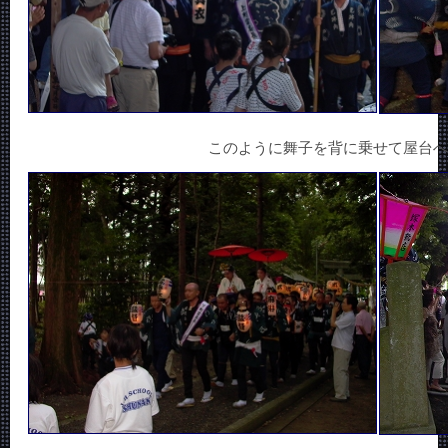
このように舞子を背に乗せて屋台へ