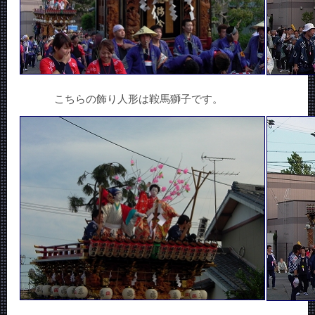
こちらの飾り人形は鞍馬獅子です。