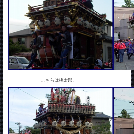
こちらは桃太郎。