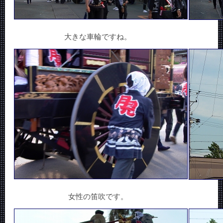
大きな車輪ですね。
女性の笛吹です。