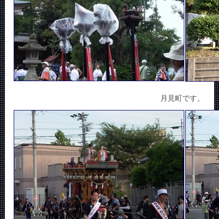
月見町です。