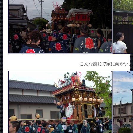
こんな感じで家に向かいま